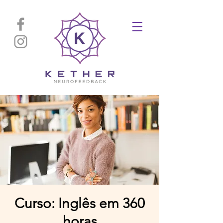
Curso: Inglês em 360
horas