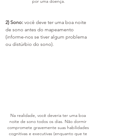
por uma doença.
2) Sono: 
você deve ter uma boa noite 
de sono antes do mapeamento 
(informe-nos se tiver algum problema 
ou distúrbio do sono).
Na realidade, você deveria ter uma boa 
noite de sono todos os dias. Não dormir 
compromete gravemente suas habilidades 
cognitivas e executivas (enquanto que te 