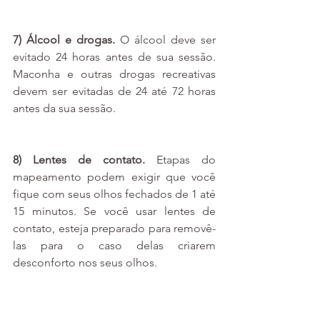
7) Álcool e drogas. 
O álcool deve ser 
evitado 24 horas antes de sua sessão. 
Maconha e outras drogas recreativas 
devem ser evitadas de 24 até 72 horas 
antes da sua sessão.
8) Lentes de contato. 
Etapas do 
mapeamento podem exigir que você 
fique com seus olhos fechados de 1 até 
15 minutos. Se você usar lentes de 
contato, esteja preparado para removê-
las para o caso delas criarem 
desconforto nos seus olhos.