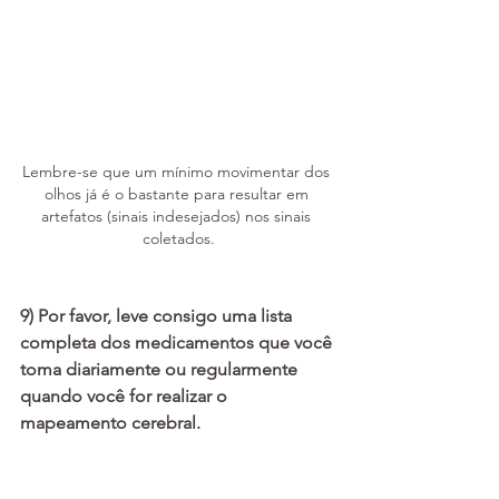
Lembre-se que um mínimo movimentar dos 
olhos já é o bastante para resultar em 
artefatos (sinais indesejados) nos sinais 
coletados.
9) Por favor, leve consigo uma lista 
completa dos medicamentos que você 
toma diariamente ou regularmente 
quando você for realizar o 
mapeamento cerebral.