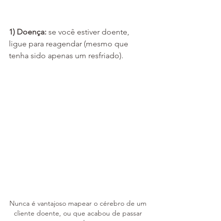
1) Doença: 
se você estiver doente, 
ligue para reagendar (mesmo que 
tenha sido apenas um resfriado).
Nunca é vantajoso mapear o cérebro de um 
cliente doente, ou que acabou de passar 