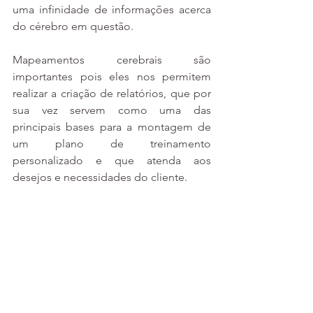
uma infinidade de informações acerca 
do cérebro em questão. 
Mapeamentos cerebrais são 
importantes pois eles nos permitem 
realizar a criação de relatórios, que por 
sua vez servem como uma das 
principais bases para a montagem de 
um plano de treinamento 
personalizado e que atenda aos 
desejos e necessidades do cliente.