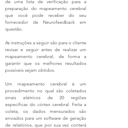
de uma lista de verificação para a 
preparação do mapeamento cerebral 
que você pode receber do seu 
fornecedor de Neurofeedback em 
questão. 
As instruções a seguir são para o cliente 
revisar e seguir antes de realizar um 
mapeamento cerebral, de forma a 
garantir que os melhores resultados 
possíveis sejam obtidos. 
Um mapeamento cerebral é um 
procedimento no qual são coletados 
sinais elétricos de 20 regiões 
específicas do córtex cerebral. Feita a 
coleta, os dados mensurados são 
enviados para um software de geração 
de relatórios, que por sua vez conterá 