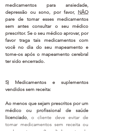
medicamentos para ansiedade, 
depressão ou sono, por favor, 
NÃO
pare de tomar esses medicamentos 
sem antes consultar o seu médico 
prescritor. Se o seu médico aprovar, por 
favor traga tais medicamentos com 
você no dia do seu mapeamento e 
tome-os após o mapeamento cerebral 
ter sido encerrado.
5) Medicamentos e suplementos 
vendidos sem receita: 
Ao menos que sejam prescritos por um 
médico ou profissional de saúde 
licenciado
,
o cliente deve evitar de 
tomar medicamentos sem receita ou 