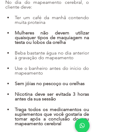
No dia do mapeamento cerebral, o 
cliente deve:
Ter um café da manhã contendo 
muita proteína
Mulheres não devem utilizar 
quaisquer tipos de maquiagem na 
testa ou lobos da orelha
Beba bastante água no dia anterior 
à gravação do mapeamento
Use o banheiro antes do início do 
mapeamento
Sem jóias no pescoço ou orelhas
Nicotina deve ser evitada 3 horas 
antes da sua sessão
Traga todos os medicamentos ou 
suplementos que você gostaria de 
tomar após a conclusão do seu 
mapeamento cerebral