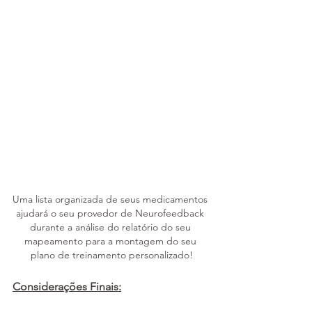
Uma lista organizada de seus medicamentos 
ajudará o seu provedor de Neurofeedback 
durante a análise do relatório do seu 
mapeamento para a montagem do seu 
plano de treinamento personalizado!
Considerações Finais: